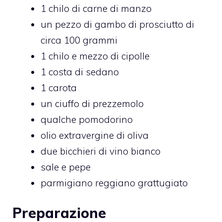
1 chilo di carne di manzo
un pezzo di gambo di prosciutto di
circa 100 grammi
1 chilo e mezzo di cipolle
1 costa di sedano
1 carota
un ciuffo di prezzemolo
qualche pomodorino
olio extravergine di oliva
due bicchieri di vino bianco
sale e pepe
parmigiano reggiano grattugiato
Preparazione