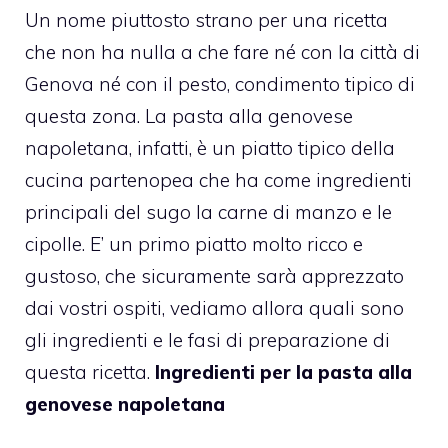
Un nome piuttosto strano per una ricetta
che non ha nulla a che fare né con la città di
Genova né con il pesto, condimento tipico di
questa zona. La pasta alla genovese
napoletana, infatti, è un piatto tipico della
cucina partenopea che ha come ingredienti
principali del sugo la carne di manzo e le
cipolle. E’ un primo piatto molto ricco e
gustoso, che sicuramente sarà apprezzato
dai vostri ospiti, vediamo allora quali sono
gli ingredienti e le fasi di preparazione di
questa ricetta.
Ingredienti per la pasta alla
genovese napoletana