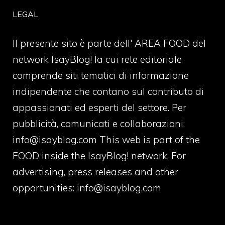
LEGAL
Il presente sito è parte dell' AREA FOOD del
network IsayBlog! la cui rete editoriale
comprende siti tematici di informazione
indipendente che contano sul contributo di
appassionati ed esperti del settore. Per
pubblicità, comunicati e collaborazioni:
info@isayblog.com
This web is part of the
FOOD inside the IsayBlog! network. For
advertising, press releases and other
opportunities:
info@isayblog.com