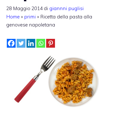
28 Maggio 2014
di
giannni puglisi
Home
»
primi
»
Ricetta della pasta alla
genovese napoletana