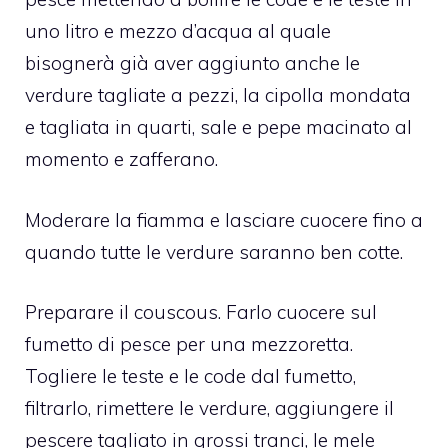
uno litro e mezzo d’acqua al quale
bisognerà già aver aggiunto anche le
verdure tagliate a pezzi, la cipolla mondata
e tagliata in quarti, sale e pepe macinato al
momento e zafferano.
Moderare la fiamma e lasciare cuocere fino a
quando tutte le verdure saranno ben cotte.
Preparare il couscous. Farlo cuocere sul
fumetto di pesce per una mezzoretta.
Togliere le teste e le code dal fumetto,
filtrarlo, rimettere le verdure, aggiungere il
pescere tagliato in grossi tranci, le mele