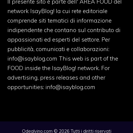
Il presente sito è parte dell' AREA FOOD del
network IsayBlog! la cui rete editoriale
comprende siti tematici di informazione
indipendente che contano sul contributo di
appassionati ed esperti del settore. Per
pubblicità, comunicati e collaborazioni:
info@isayblog.com
This web is part of the
FOOD inside the IsayBlog! network. For
advertising, press releases and other
opportunities:
info@isayblog.com
Odealvino.com © 2026 Tutti i diritti riservati