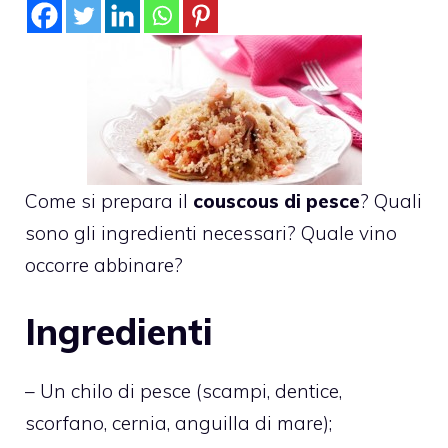
Come si prepara il
couscous di pesce
? Quali
sono gli ingredienti necessari? Quale vino
occorre abbinare?
Ingredienti
– Un chilo di pesce (scampi, dentice,
scorfano, cernia, anguilla di mare);