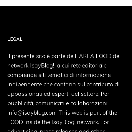
LEGAL
Il presente sito è parte dell' AREA FOOD del
network IsayBlog! la cui rete editoriale
comprende siti tematici di informazione
indipendente che contano sul contributo di
appassionati ed esperti del settore. Per
pubblicità, comunicati e collaborazioni:
info@isayblog.com
This web is part of the
FOOD inside the IsayBlog! network. For
advertising, press releases and other