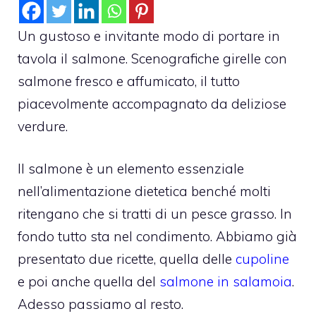
Un gustoso e invitante modo di portare in
tavola il salmone. Scenografiche girelle con
salmone fresco e affumicato, il tutto
piacevolmente accompagnato da deliziose
verdure.
Il salmone è un elemento essenziale
nell’alimentazione dietetica benché molti
ritengano che si tratti di un pesce grasso. In
fondo tutto sta nel condimento. Abbiamo già
presentato due ricette, quella delle
cupoline
e poi anche quella del
salmone in salamoia
.
Adesso passiamo al resto.