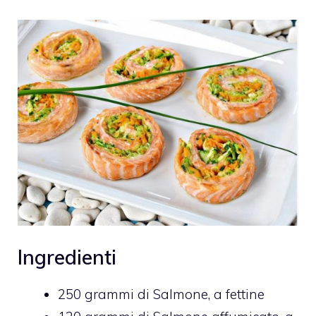
Ingredienti
250
grammi di
Salmone,
a fettine