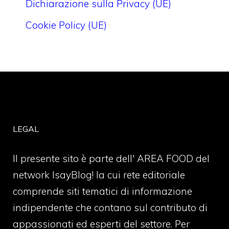
Dichiarazione sulla Privacy (UE)
Cookie Policy (UE)
LEGAL
Il presente sito è parte dell' AREA FOOD del
network IsayBlog! la cui rete editoriale
comprende siti tematici di informazione
indipendente che contano sul contributo di
appassionati ed esperti del settore. Per