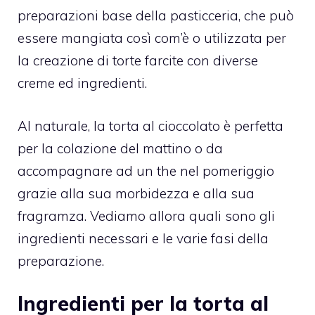
preparazioni base della pasticceria, che può
essere mangiata così com’è o utilizzata per
la creazione di torte farcite con diverse
creme ed ingredienti.
Al naturale, la torta al cioccolato è perfetta
per la colazione del mattino o da
accompagnare ad un the nel pomeriggio
grazie alla sua morbidezza e alla sua
fragramza. Vediamo allora quali sono gli
ingredienti necessari e le varie fasi della
preparazione.
Ingredienti per la torta al