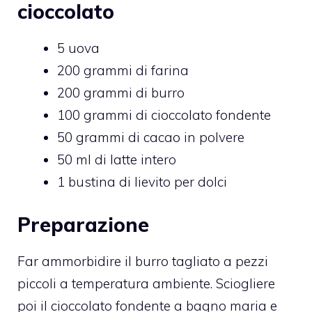
cioccolato
5 uova
200 grammi di farina
200 grammi di burro
100 grammi di cioccolato fondente
50 grammi di cacao in polvere
50 ml di latte intero
1 bustina di lievito per dolci
Preparazione
Far ammorbidire il burro tagliato a pezzi
piccoli a temperatura ambiente. Sciogliere
poi il cioccolato fondente a bagno maria e