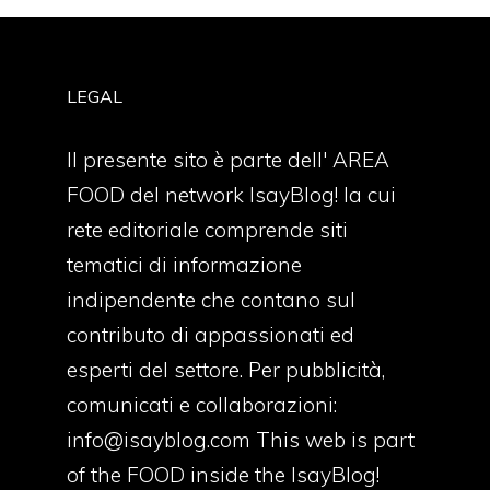
LEGAL
Il presente sito è parte dell' AREA
FOOD del network IsayBlog! la cui
rete editoriale comprende siti
tematici di informazione
indipendente che contano sul
contributo di appassionati ed
esperti del settore. Per pubblicità,
comunicati e collaborazioni:
info@isayblog.com
This web is part
of the FOOD inside the IsayBlog!