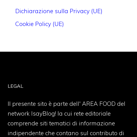
Dichiarazione sulla Privacy (UE)
Cookie Policy (UE)
LEGAL
Il presente sito è parte dell' AREA FOOD del
network IsayBlog! la cui rete editoriale
comprende siti tematici di informazione
indipendente che contano sul contributo di