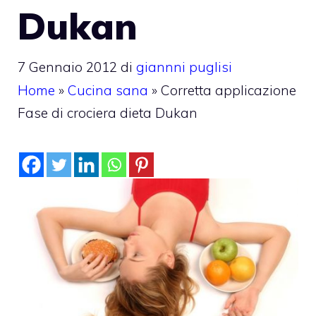
Dukan
7 Gennaio 2012
di
giannni puglisi
Home
»
Cucina sana
»
Corretta applicazione
Fase di crociera dieta Dukan