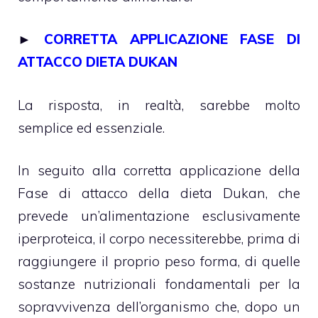
►
CORRETTA APPLICAZIONE FASE DI
ATTACCO DIETA DUKAN
La risposta, in realtà, sarebbe molto
semplice ed essenziale.
In seguito alla corretta applicazione della
Fase di attacco della dieta Dukan, che
prevede un’alimentazione esclusivamente
iperproteica, il corpo necessiterebbe, prima di
raggiungere il proprio peso forma, di quelle
sostanze nutrizionali fondamentali per la
sopravvivenza dell’organismo che, dopo un