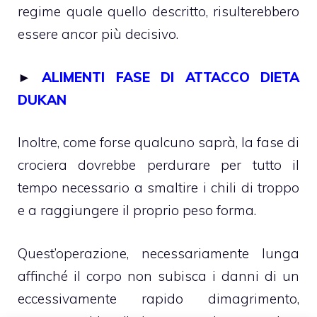
regime quale quello descritto, risulterebbero
essere ancor più decisivo.
►
ALIMENTI FASE DI ATTACCO DIETA
DUKAN
Inoltre, come forse qualcuno saprà, la fase di
crociera dovrebbe perdurare per tutto il
tempo necessario a smaltire i chili di troppo
e a raggiungere il proprio peso forma.
Quest’operazione, necessariamente lunga
affinché il corpo non subisca i danni di un
eccessivamente rapido dimagrimento,