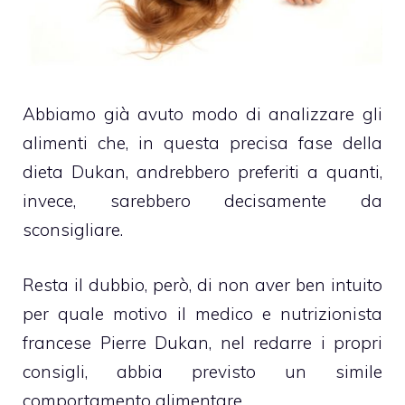
Abbiamo già avuto modo di analizzare gli
alimenti che, in questa precisa fase della
dieta Dukan, andrebbero preferiti a quanti,
invece, sarebbero decisamente da
sconsigliare.
Resta il dubbio, però, di non aver ben intuito
per quale motivo il medico e nutrizionista
francese Pierre Dukan, nel redarre i propri
consigli, abbia previsto un simile
comportamento alimentare.