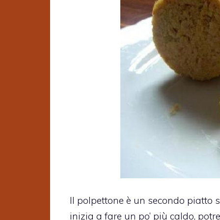
Il polpettone è un secondo piatto s
inizia a fare un po’ più caldo, pot