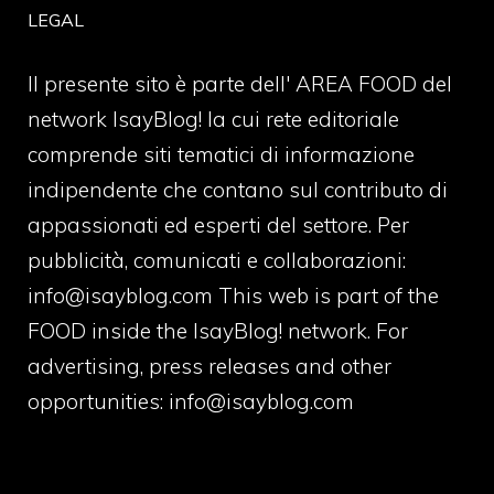
LEGAL
Il presente sito è parte dell' AREA FOOD del
network IsayBlog! la cui rete editoriale
comprende siti tematici di informazione
indipendente che contano sul contributo di
appassionati ed esperti del settore. Per
pubblicità, comunicati e collaborazioni:
info@isayblog.com
This web is part of the
FOOD inside the IsayBlog! network. For
advertising, press releases and other
opportunities:
info@isayblog.com