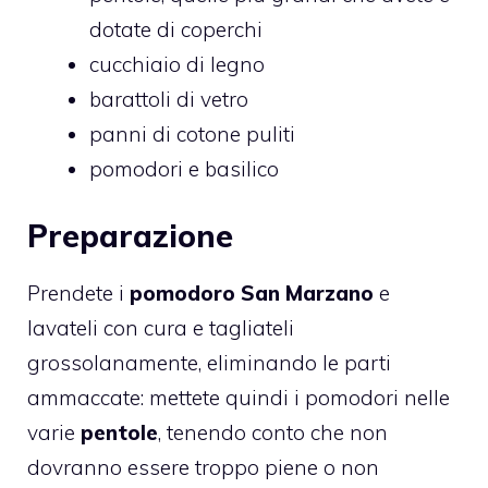
dotate di coperchi
cucchiaio di legno
barattoli di vetro
panni di cotone puliti
pomodori e basilico
Preparazione
Prendete i
pomodoro San Marzano
e
lavateli con cura e tagliateli
grossolanamente, eliminando le parti
ammaccate: mettete quindi i pomodori nelle
varie
pentole
, tenendo conto che non
dovranno essere troppo piene o non