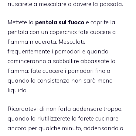
riuscirete a mescolare a dovere la passata.
Mettete la
pentola sul fuoco
e coprite la
pentola con un coperchio: fate cuocere a
fiamma moderata. Mescolate
frequentemente i pomodori e quando
cominceranno a sobbollire abbassate la
fiamma: fate cuocere i pomodori fino a
quando la consistenza non sarà meno
liquida.
Ricordatevi di non farla addensare troppo,
quando la riutilizzerete la farete cucinare
ancora per qualche minuto, addensandola