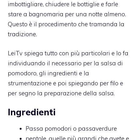
imbottigliare, chiudere le bottiglie e farle
stare a bagnomaria per una notte almeno.
Questo è il procedimento che tramanda la
tradizione.
LeiTv spiega tutto con più particolari e lo fa
individuando il necessario per la salsa di
pomodoro, gli ingredienti e la
strumentazione e poi spiegando per filo e
per segno la preparazione della salsa.
Ingredienti
Passa pomodori o passaverdure
pentole, quelle più grandi che avete e