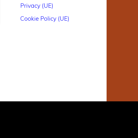
Privacy (UE)
Cookie Policy (UE)