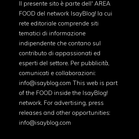
Il presente sito è parte dell' AREA
FOOD del network IsayBlog! la cui
rete editoriale comprende siti
tematici di informazione
indipendente che contano sul
contributo di appassionati ed
esperti del settore. Per pubblicità,
comunicati e collaborazioni:
info@isayblog.com
This web is part
of the FOOD inside the IsayBlog!
network. For advertising, press
releases and other opportunities:
info@isayblog.com