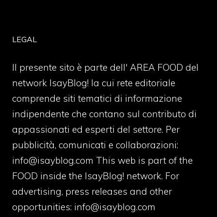
LEGAL
Il presente sito è parte dell' AREA FOOD del
network IsayBlog! la cui rete editoriale
comprende siti tematici di informazione
indipendente che contano sul contributo di
appassionati ed esperti del settore. Per
pubblicità, comunicati e collaborazioni:
info@isayblog.com
This web is part of the
FOOD inside the IsayBlog! network. For
advertising, press releases and other
opportunities:
info@isayblog.com