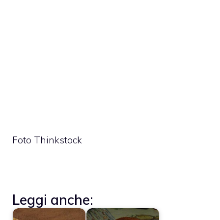
Foto Thinkstock
Leggi anche: