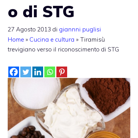
o di STG
27 Agosto 2013
di
giannni puglisi
Home
»
Cucina e cultura
»
Tiramisù
trevigiano verso il riconoscimento di STG