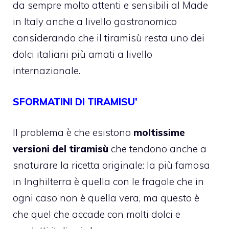
da sempre molto attenti e sensibili al Made
in Italy anche a livello gastronomico
considerando che il tiramisù resta uno dei
dolci italiani più amati a livello
internazionale.
SFORMATINI DI TIRAMISU’
Il problema è che esistono
moltissime
versioni del tiramisù
che tendono anche a
snaturare la ricetta originale: la più famosa
in Inghilterra è quella con le fragole che in
ogni caso non è quella vera, ma questo è
che quel che accade con molti dolci e