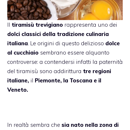
Il
tiramisù trevigiano
rappresenta uno dei
dolci classici della tradizione culinaria
italiana
. Le origini di questo delizioso
dolce
al cucchiaio
sembrano essere alquanto
controverse: a contendersi infatti la paternità
del tiramisù sono addirittura
tre regioni
italiane,
il
Piemonte, la Toscana e il
Veneto.
In realtà sembra che
sia nato nella zona di