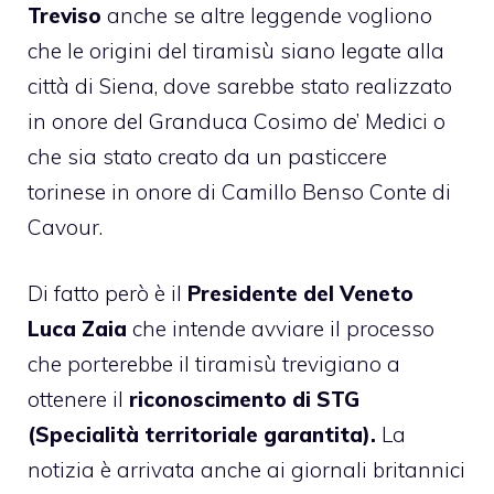
Treviso
anche se altre leggende vogliono
che le origini del tiramisù siano legate alla
città di Siena, dove sarebbe stato realizzato
in onore del Granduca Cosimo de’ Medici o
che sia stato creato da un pasticcere
torinese in onore di Camillo Benso Conte di
Cavour.
Di fatto però è il
Presidente del Veneto
Luca Zaia
che intende avviare il processo
che porterebbe il tiramisù trevigiano a
ottenere il
riconoscimento di STG
(Specialità territoriale garantita).
La
notizia è arrivata anche ai giornali britannici