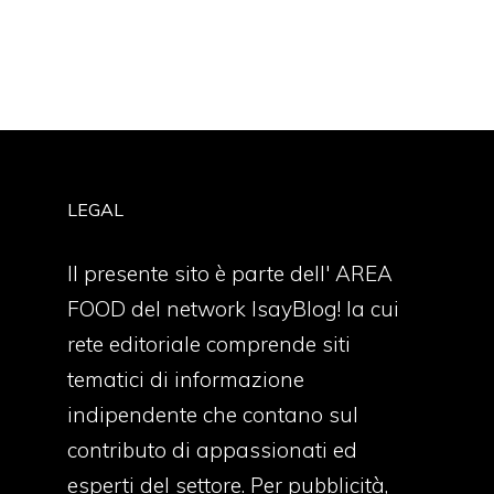
LEGAL
Il presente sito è parte dell' AREA
FOOD del network IsayBlog! la cui
rete editoriale comprende siti
tematici di informazione
indipendente che contano sul
contributo di appassionati ed
esperti del settore. Per pubblicità,