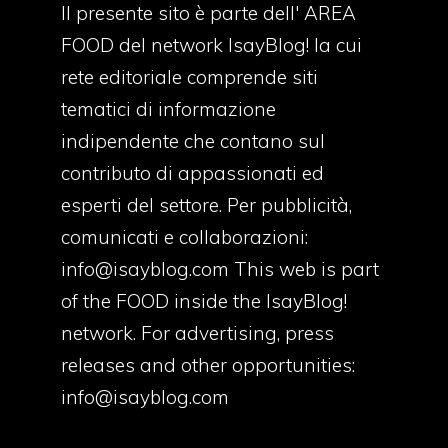
Il presente sito è parte dell' AREA
FOOD del network IsayBlog! la cui
rete editoriale comprende siti
tematici di informazione
indipendente che contano sul
contributo di appassionati ed
esperti del settore. Per pubblicità,
comunicati e collaborazioni:
info@isayblog.com
This web is part
of the FOOD inside the IsayBlog!
network. For advertising, press
releases and other opportunities:
info@isayblog.com