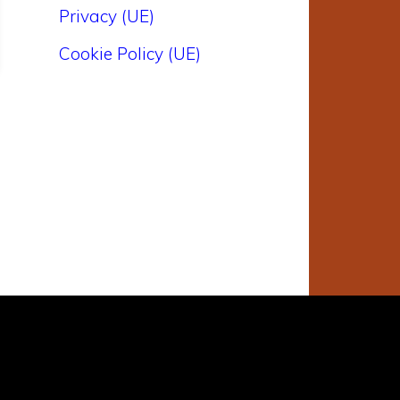
Privacy (UE)
Cookie Policy (UE)