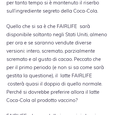
per tanto tempo si è mantenuto il riserbo
sull’ingrediente segreto della Coca-Cola.
Quello che si sa è che FAIRLIFE sarà
disponibile soltanto negli Stati Uniti, almeno
per ora e se saranno vendute diverse
versioni: intero, scremato, parzialmente
scremato e al gusto di cacao. Peccato che
per il primo periodo (e non si sa come sarà
gestita la questione), il latte FAIRLIFE
costerà quasi il doppio di quello normale.
Perché si dovrebbe preferire allora il latte
Coca-Cola al prodotto vaccino?