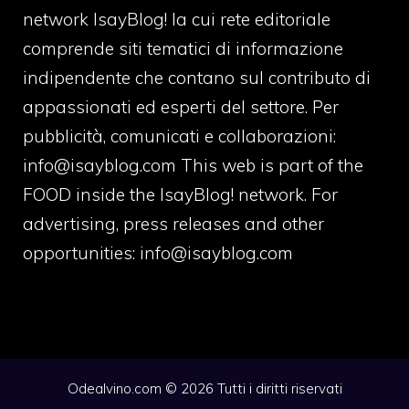
network IsayBlog! la cui rete editoriale
comprende siti tematici di informazione
indipendente che contano sul contributo di
appassionati ed esperti del settore. Per
pubblicità, comunicati e collaborazioni:
info@isayblog.com
This web is part of the
FOOD inside the IsayBlog! network. For
advertising, press releases and other
opportunities:
info@isayblog.com
Odealvino.com © 2026 Tutti i diritti riservati