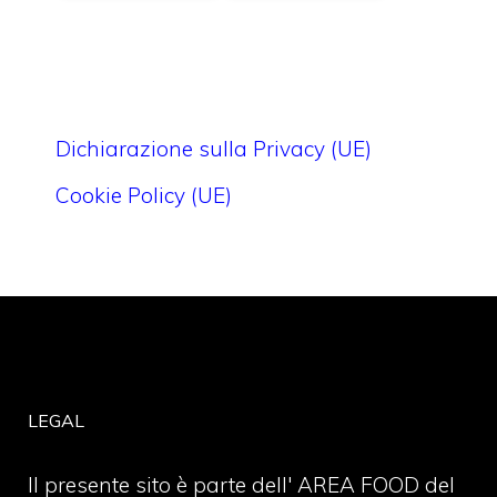
Dichiarazione sulla Privacy (UE)
Cookie Policy (UE)
LEGAL
Il presente sito è parte dell' AREA FOOD del