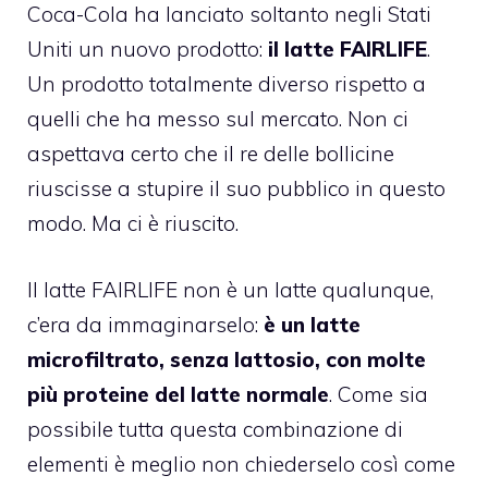
Coca-Cola ha lanciato soltanto negli Stati
Uniti un nuovo prodotto:
il latte FAIRLIFE
.
Un prodotto totalmente diverso rispetto a
quelli che ha messo sul mercato. Non ci
aspettava certo che il re delle bollicine
riuscisse a stupire il suo pubblico in questo
modo. Ma ci è riuscito.
Il latte FAIRLIFE non è un latte qualunque,
c’era da immaginarselo:
è un latte
microfiltrato, senza lattosio, con molte
più proteine del latte normale
. Come sia
possibile tutta questa combinazione di
elementi è meglio non chiederselo così come