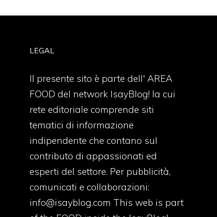
LEGAL
Il presente sito è parte dell' AREA
FOOD del network IsayBlog! la cui
rete editoriale comprende siti
tematici di informazione
indipendente che contano sul
contributo di appassionati ed
esperti del settore. Per pubblicità,
comunicati e collaborazioni:
info@isayblog.com
This web is part