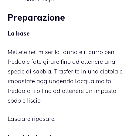
Preparazione
La base
Mettete nel mixer la farina e il burro ben
freddo e fate girare fino ad ottenere una
specie di sabbia. Trasferite in una ciotola e
impastate aggiungendo l’acqua molto
fredda a filo fino ad ottenere un impasto
sodo e liscio.
Lasciare riposare.