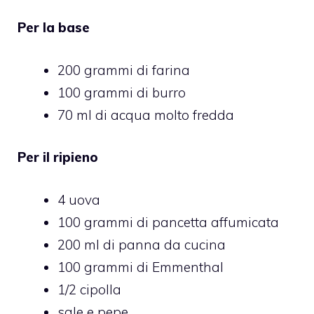
Per la base
200 grammi di farina
100 grammi di burro
70 ml di acqua molto fredda
Per il ripieno
4 uova
100 grammi di pancetta affumicata
200 ml di panna da cucina
100 grammi di Emmenthal
1/2 cipolla
sale e pepe