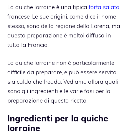
La quiche lorraine è una tipica
torta salata
francese. Le sue origini, come dice il nome
stesso, sono della regione della Lorena, ma
questa preparazione è moltoi diffusa in
tutta la Francia.
La quiche lorraine non è particolarmente
difficile da preparare, e può essere servita
sia calda che fredda. Vediamo allora quali
sono gli ingredienti e le varie fasi per la
preparazione di questa ricetta.
Ingredienti per la quiche
lorraine