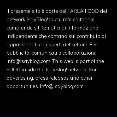
Il presente sito è parte dell' AREA FOOD del
network IsayBlog! la cui rete editoriale
comprende siti tematici di informazione
indipendente che contano sul contributo di
appassionati ed esperti del settore. Per
pubblicità, comunicati e collaborazioni:
info@isayblog.com
This web is part of the
FOOD inside the IsayBlog! network. For
advertising, press releases and other
opportunities:
info@isayblog.com