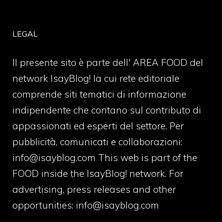
LEGAL
Il presente sito è parte dell' AREA FOOD del
network IsayBlog! la cui rete editoriale
comprende siti tematici di informazione
indipendente che contano sul contributo di
appassionati ed esperti del settore. Per
pubblicità, comunicati e collaborazioni:
info@isayblog.com
This web is part of the
FOOD inside the IsayBlog! network. For
advertising, press releases and other
opportunities:
info@isayblog.com