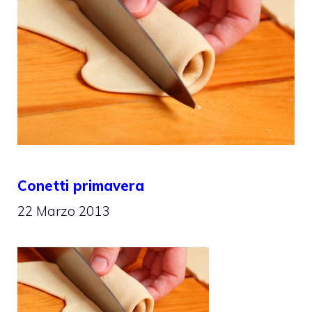
Conetti primavera
22 Marzo 2013