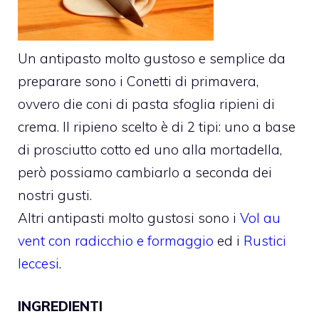
Un antipasto molto gustoso e semplice da
preparare sono i Conetti di primavera,
ovvero die coni di pasta sfoglia ripieni di
crema. Il ripieno scelto è di 2 tipi: uno a base
di prosciutto cotto ed uno alla mortadella,
però possiamo cambiarlo a seconda dei
nostri gusti.
Altri antipasti molto gustosi sono i
Vol au
vent con radicchio e formaggio
ed i
Rustici
leccesi
.
INGREDIENTI