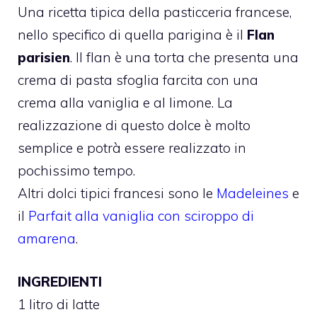
Una ricetta tipica della pasticceria francese,
nello specifico di quella parigina è il
Flan
parisien
. Il flan è una torta che presenta una
crema di pasta sfoglia farcita con una
crema alla vaniglia e al limone. La
realizzazione di questo dolce è molto
semplice e potrà essere realizzato in
pochissimo tempo.
Altri dolci tipici francesi sono le
Madeleines
e
il
Parfait alla vaniglia con sciroppo di
amarena
.
INGREDIENTI
1 litro di latte