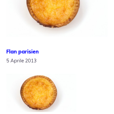
Flan parisien
5 Aprile 2013