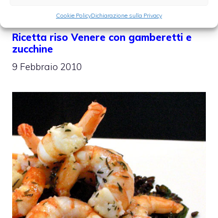
Cookie Policy
Dichiarazione sulla Privacy
Ricetta riso Venere con gamberetti e
zucchine
9 Febbraio 2010