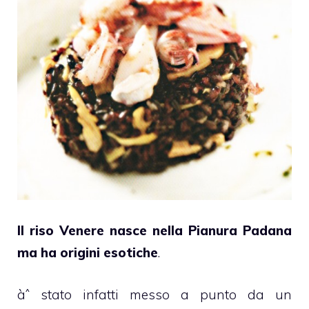
Il riso Venere nasce nella Pianura Padana
ma ha origini esotiche
.
àˆ stato infatti messo a punto da un