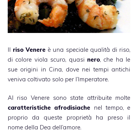
Il
riso Venere
è una speciale qualità di riso,
di colore viola scuro, quasi
nero
, che ha le
sue origini in Cina, dove nei tempi antichi
veniva coltivato solo per l’Imperatore.
Al riso Venere sono state attribuite molte
caratteristiche afrodisiache
nel tempo, e
proprio da queste proprietà ha preso il
nome della Dea dell’amore.