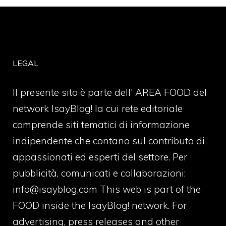
LEGAL
Il presente sito è parte dell' AREA FOOD del
network IsayBlog! la cui rete editoriale
comprende siti tematici di informazione
indipendente che contano sul contributo di
appassionati ed esperti del settore. Per
pubblicità, comunicati e collaborazioni:
info@isayblog.com
This web is part of the
FOOD inside the IsayBlog! network. For
advertising, press releases and other