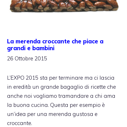
La merenda croccante che piace a
grandi e bambini
26 Ottobre 2015
L’EXPO 2015 sta per terminare ma ci lascia
in eredità un grande bagaglio di ricette che
anche noi vogliamo tramandare a chi ama
la buona cucina. Questa per esempio è
un’idea per una merenda gustosa e
croccante.