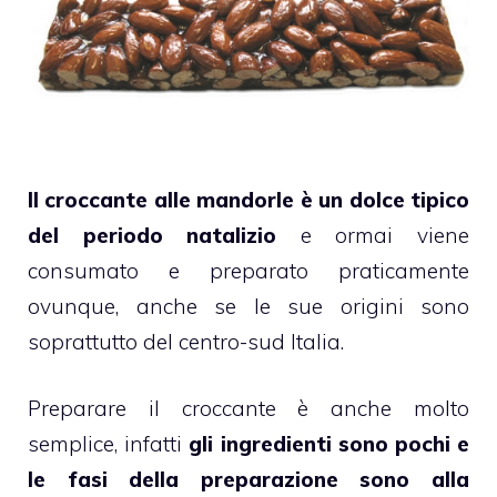
Il croccante alle mandorle è un dolce tipico
del periodo natalizio
e ormai viene
consumato e preparato praticamente
ovunque, anche se le sue origini sono
soprattutto del centro-sud Italia.
Preparare il croccante è anche molto
semplice, infatti
gli ingredienti sono pochi e
le fasi della preparazione sono alla