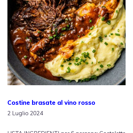
Costine brasate al vino rosso
2 Luglio 2024