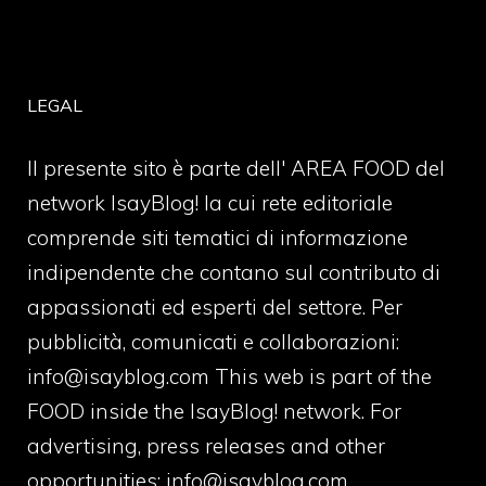
LEGAL
Il presente sito è parte dell' AREA FOOD del
network IsayBlog! la cui rete editoriale
comprende siti tematici di informazione
indipendente che contano sul contributo di
appassionati ed esperti del settore. Per
pubblicità, comunicati e collaborazioni:
info@isayblog.com
This web is part of the
FOOD inside the IsayBlog! network. For
advertising, press releases and other
opportunities:
info@isayblog.com