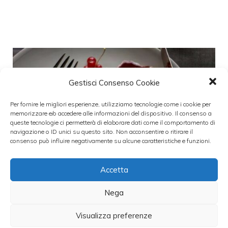
Gestisci Consenso Cookie
Per fornire le migliori esperienze, utilizziamo tecnologie come i cookie per
memorizzare e/o accedere alle informazioni del dispositivo. Il consenso a
queste tecnologie ci permetterà di elaborare dati come il comportamento di
navigazione o ID unici su questo sito. Non acconsentire o ritirare il
consenso può influire negativamente su alcune caratteristiche e funzioni.
Accetta
Nega
Visualizza preferenze