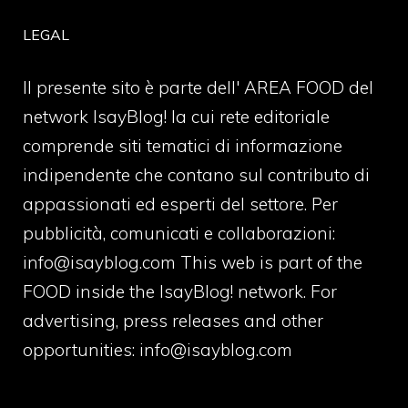
LEGAL
Il presente sito è parte dell' AREA FOOD del
network IsayBlog! la cui rete editoriale
comprende siti tematici di informazione
indipendente che contano sul contributo di
appassionati ed esperti del settore. Per
pubblicità, comunicati e collaborazioni:
info@isayblog.com
This web is part of the
FOOD inside the IsayBlog! network. For
advertising, press releases and other
opportunities:
info@isayblog.com