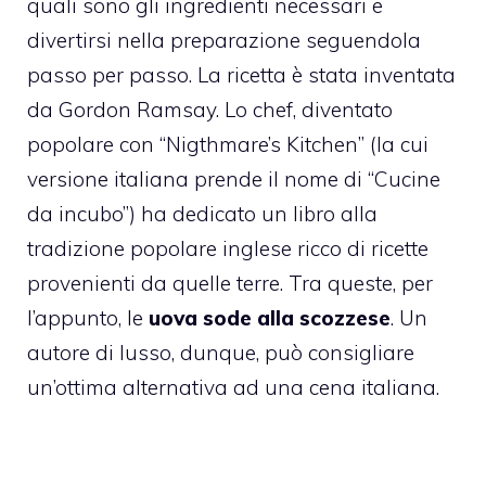
quali sono gli ingredienti necessari e
divertirsi nella preparazione seguendola
passo per passo. La ricetta è stata inventata
da Gordon Ramsay. Lo chef, diventato
popolare con “Nigthmare’s Kitchen” (la cui
versione italiana prende il nome di “Cucine
da incubo”) ha dedicato un libro alla
tradizione popolare inglese ricco di ricette
provenienti da quelle terre. Tra queste, per
l’appunto, le
uova sode alla scozzese
. Un
autore di lusso, dunque, può consigliare
un’ottima alternativa ad una cena italiana.