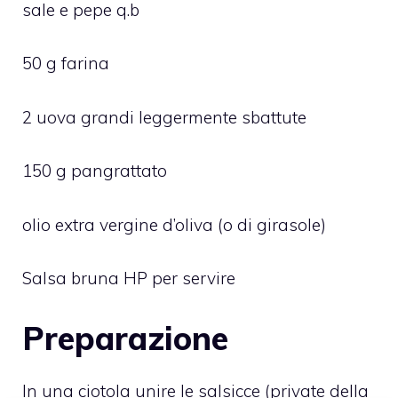
sale e pepe q.b
50 g farina
2 uova grandi leggermente sbattute
150 g pangrattato
olio extra vergine d’oliva (o di girasole)
Salsa bruna HP per servire
Preparazione
In una ciotola unire le salsicce (private della