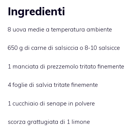
Ingredienti
8 uova medie a temperatura ambiente
650 g di carne di salsiccia o 8-10 salsicce
1 manciata di prezzemolo tritato finemente
4 foglie di salvia tritate finemente
1 cucchiaio di senape in polvere
scorza grattugiata di 1 limone