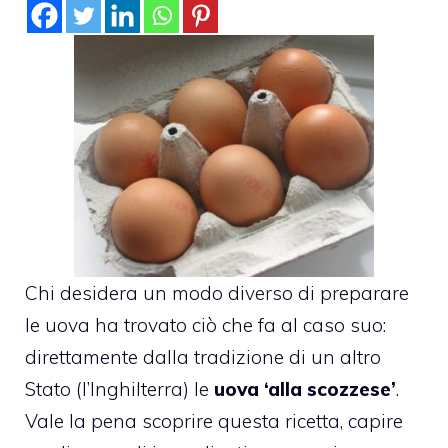
Chi desidera un modo diverso di preparare
le uova ha trovato ciò che fa al caso suo:
direttamente dalla tradizione di un altro
Stato (l’Inghilterra) le
uova ‘alla scozzese’
.
Vale la pena scoprire questa ricetta, capire