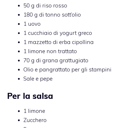
50 g di riso rosso
180 g di tonno sott’olio
1 uovo
1 cucchiaio di yogurt greco
1 mazzetto di erba cipollina
1 limone non trattato
70 g di grana grattugiato
Olio e pangrattato per gli stampini
Sale e pepe
Per la salsa
1 limone
Zucchero