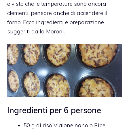
e visto che le temperature sono ancora
clementi, pensare anche di accendere il
forno. Ecco ingredienti e preparazione
suggeriti dalla Moroni.
Ingredienti per 6 persone
50 g di riso Vialone nano o Ribe