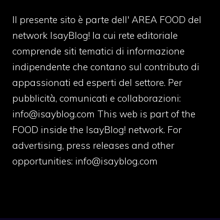
Il presente sito è parte dell' AREA FOOD del
network IsayBlog! la cui rete editoriale
comprende siti tematici di informazione
indipendente che contano sul contributo di
appassionati ed esperti del settore. Per
pubblicità, comunicati e collaborazioni:
info@isayblog.com
This web is part of the
FOOD inside the IsayBlog! network. For
advertising, press releases and other
opportunities:
info@isayblog.com