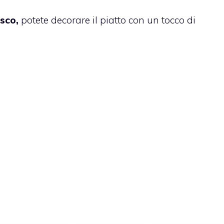
esco,
potete decorare il piatto con un tocco di