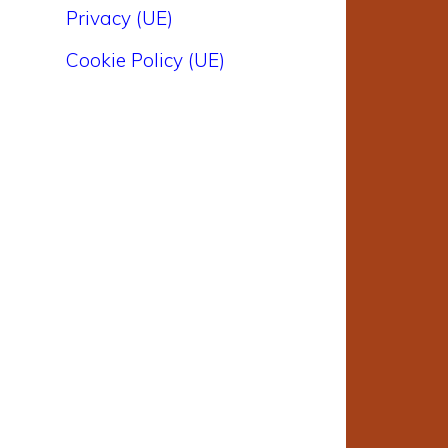
Privacy (UE)
Cookie Policy (UE)