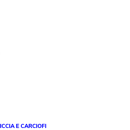
i
ICCIA E CARCIOFI