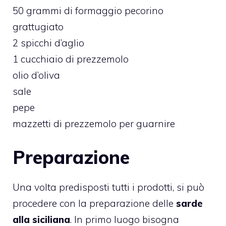
50 grammi di formaggio pecorino
grattugiato
2 spicchi d’aglio
1 cucchiaio di prezzemolo
olio d’oliva
sale
pepe
mazzetti di prezzemolo per guarnire
Preparazione
Una volta predisposti tutti i prodotti, si può
procedere con la preparazione delle
sarde
alla siciliana
. In primo luogo bisogna