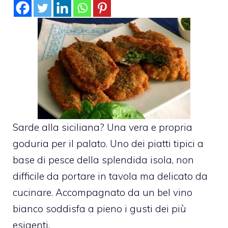
Sarde alla siciliana? Una vera e propria
goduria per il palato. Uno dei piatti tipici a
base di pesce della splendida isola, non
difficile da portare in tavola ma delicato da
cucinare. Accompagnato da un bel vino
bianco soddisfa a pieno i gusti dei più
esigenti.