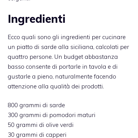
Ingredienti
Ecco quali sono gli ingredienti per cucinare
un piatto di sarde alla siciliana, calcolati per
quattro persone. Un budget abbastanza
basso consente di portarle in tavola e di
gustarle a pieno, naturalmente facendo
attenzione alla qualità dei prodotti.
800 grammi di sarde
300 grammi di pomodori maturi
50 grammi di olive verdi
30 grammi di capperi