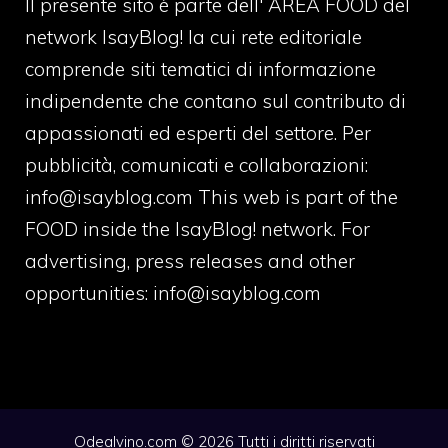
Il presente sito è parte dell' AREA FOOD del
network IsayBlog! la cui rete editoriale
comprende siti tematici di informazione
indipendente che contano sul contributo di
appassionati ed esperti del settore. Per
pubblicità, comunicati e collaborazioni:
info@isayblog.com
This web is part of the
FOOD inside the IsayBlog! network. For
advertising, press releases and other
opportunities:
info@isayblog.com
Odealvino.com © 2026 Tutti i diritti riservati