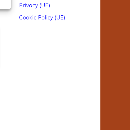
Privacy (UE)
Cookie Policy (UE)