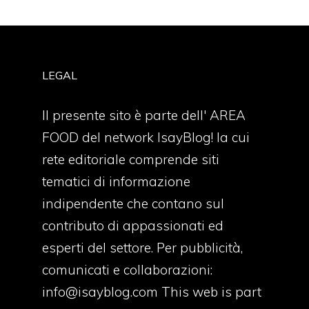
LEGAL
Il presente sito è parte dell' AREA
FOOD del network IsayBlog! la cui
rete editoriale comprende siti
tematici di informazione
indipendente che contano sul
contributo di appassionati ed
esperti del settore. Per pubblicità,
comunicati e collaborazioni:
info@isayblog.com
This web is part