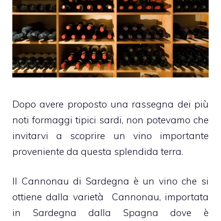
Dopo avere proposto una rassegna dei più
noti formaggi tipici sardi, non potevamo che
invitarvi a scoprire un vino importante
proveniente da questa splendida terra.
Il Cannonau di Sardegna è un vino che si
ottiene dalla varietà Cannonau, importata
in Sardegna dalla Spagna dove è