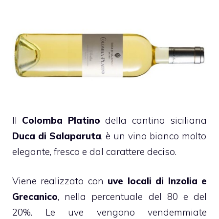
Il
Colomba Platino
della cantina siciliana
Duca di Salaparuta
, è un vino bianco molto
elegante, fresco e dal carattere deciso.
Viene realizzato con
uve locali di Inzolia e
Grecanico
, nella percentuale del 80 e del
20%. Le uve vengono vendemmiate