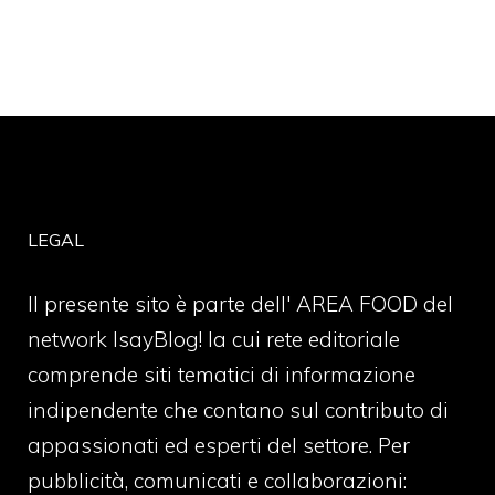
LEGAL
Il presente sito è parte dell' AREA FOOD del
network IsayBlog! la cui rete editoriale
comprende siti tematici di informazione
indipendente che contano sul contributo di
appassionati ed esperti del settore. Per
pubblicità, comunicati e collaborazioni: