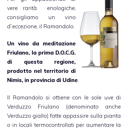
vere rarità enologiche,
consigliamo un vino
d`eccezione, il Ramandolo.
Un vino da meditazione
Friulano, la prima D.O.C.G.
di questa regione,
prodotto nel territorio di
Nimis, in provincia di Udine
.
Il Ramandolo si ottiene con le sole uve di
Verduzzo Friulano (denominato anche
Verduzzo giallo) fatte appassire sulla pianta
o in locali termocontrollati per aumentare la