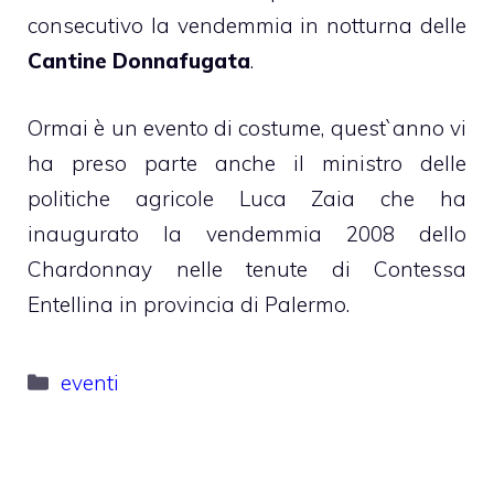
consecutivo la vendemmia in notturna delle
Cantine Donnafugata
.
Ormai è un evento di costume, quest`anno vi
ha preso parte anche il ministro delle
politiche agricole Luca Zaia che ha
inaugurato la vendemmia 2008 dello
Chardonnay nelle tenute di Contessa
Entellina in provincia di Palermo.
Categorie
eventi