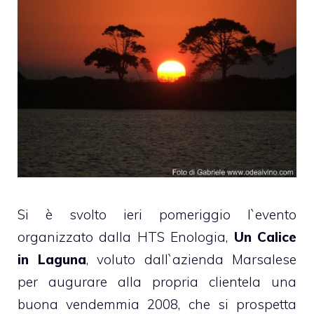
Si è svolto ieri pomeriggio l`evento
organizzato dalla HTS Enologia,
Un Calice
in Laguna
, voluto dall`azienda Marsalese
per augurare alla propria clientela una
buona vendemmia 2008, che si prospetta