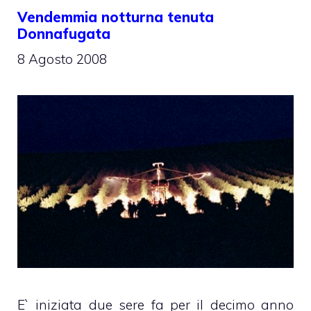
Vendemmia notturna tenuta
Donnafugata
8 Agosto 2008
E` iniziata due sere fa per il decimo anno