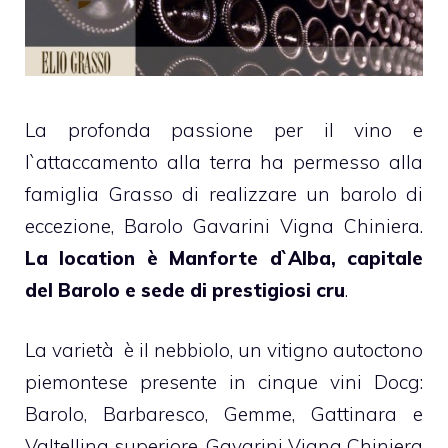
La profonda passione per il vino e
l`attaccamento alla terra ha permesso alla
famiglia Grasso di realizzare un barolo di
eccezione, Barolo Gavarini Vigna Chiniera.
La location è Manforte d`Alba, capitale
del Barolo e sede di prestigiosi cru
.
La varietà è il nebbiolo, un vitigno autoctono
piemontese presente in cinque vini Docg:
Barolo, Barbaresco, Gemme, Gattinara e
Valtellina superiore. Gavarini Vigna Chiniera