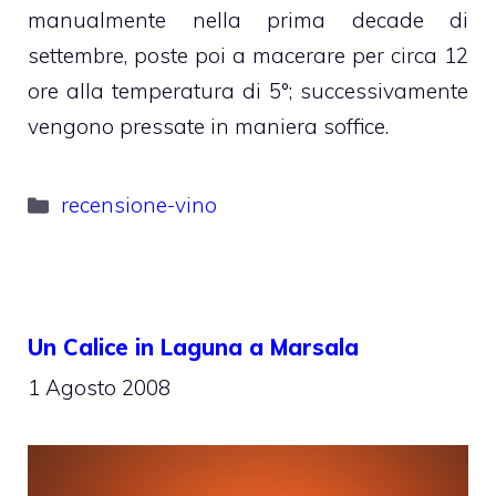
manualmente nella prima decade di
settembre, poste poi a macerare per circa 12
ore alla temperatura di 5°; successivamente
vengono pressate in maniera soffice.
Categorie
recensione-vino
Un Calice in Laguna a Marsala
1 Agosto 2008