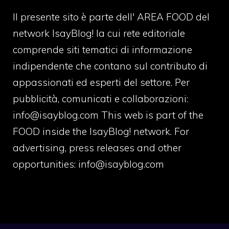
Il presente sito è parte dell' AREA FOOD del
network IsayBlog! la cui rete editoriale
comprende siti tematici di informazione
indipendente che contano sul contributo di
appassionati ed esperti del settore. Per
pubblicità, comunicati e collaborazioni:
info@isayblog.com
This web is part of the
FOOD inside the IsayBlog! network. For
advertising, press releases and other
opportunities:
info@isayblog.com