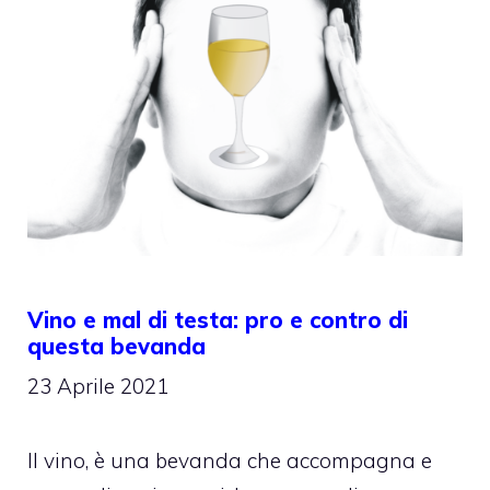
Vino e mal di testa: pro e contro di
questa bevanda
23 Aprile 2021
Il vino, è una bevanda che accompagna e