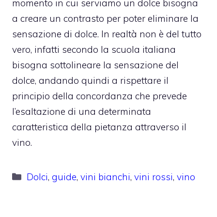
momento in cui serviamo un dolce bisogna
a creare un contrasto per poter eliminare la
sensazione di dolce. In realtà non è del tutto
vero, infatti secondo la scuola italiana
bisogna sottolineare la sensazione del
dolce, andando quindi a rispettare il
principio della concordanza che prevede
l’esaltazione di una determinata
caratteristica della pietanza attraverso il
vino.
Categorie
Dolci
,
guide
,
vini bianchi
,
vini rossi
,
vino