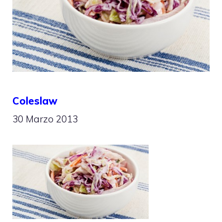
Coleslaw
30 Marzo 2013