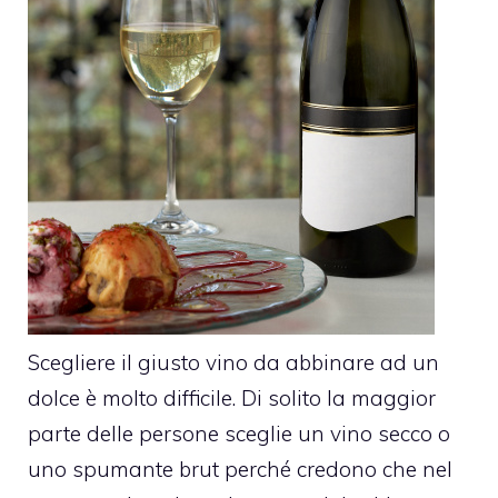
Scegliere il giusto vino da abbinare ad un
dolce è molto difficile. Di solito la maggior
parte delle persone sceglie un vino secco o
uno spumante brut perché credono che nel