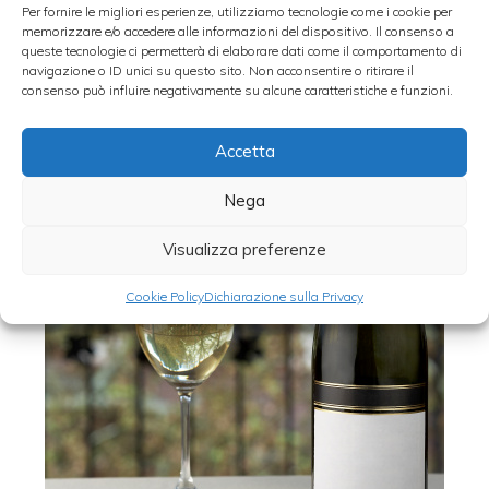
Per fornire le migliori esperienze, utilizziamo tecnologie come i cookie per
memorizzare e/o accedere alle informazioni del dispositivo. Il consenso a
queste tecnologie ci permetterà di elaborare dati come il comportamento di
navigazione o ID unici su questo sito. Non acconsentire o ritirare il
consenso può influire negativamente su alcune caratteristiche e funzioni.
Accetta
Nega
Visualizza preferenze
Cookie Policy
Dichiarazione sulla Privacy