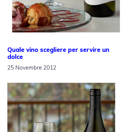
Quale vino scegliere per servire un
dolce
25 Novembre 2012