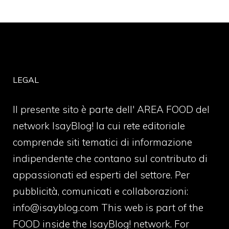
LEGAL
Il presente sito è parte dell' AREA FOOD del
network IsayBlog! la cui rete editoriale
comprende siti tematici di informazione
indipendente che contano sul contributo di
appassionati ed esperti del settore. Per
pubblicità, comunicati e collaborazioni:
info@isayblog.com
This web is part of the
FOOD inside the IsayBlog! network. For