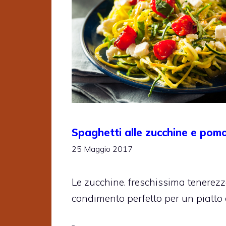
Spaghetti alle zucchine e pomo
25 Maggio 2017
Le zucchine. freschissima tenerezza
condimento perfetto per un piatto 