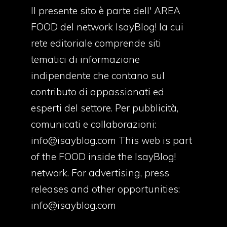
Il presente sito è parte dell' AREA
FOOD del network IsayBlog! la cui
rete editoriale comprende siti
tematici di informazione
indipendente che contano sul
contributo di appassionati ed
esperti del settore. Per pubblicità,
comunicati e collaborazioni:
info@isayblog.com
This web is part
of the FOOD inside the IsayBlog!
network. For advertising, press
releases and other opportunities:
info@isayblog.com