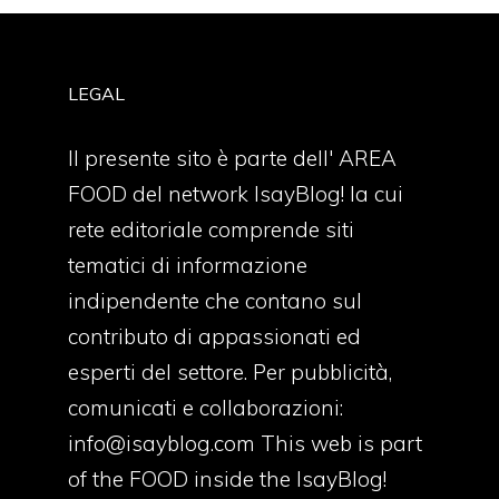
LEGAL
Il presente sito è parte dell' AREA
FOOD del network IsayBlog! la cui
rete editoriale comprende siti
tematici di informazione
indipendente che contano sul
contributo di appassionati ed
esperti del settore. Per pubblicità,
comunicati e collaborazioni:
info@isayblog.com
This web is part
of the FOOD inside the IsayBlog!