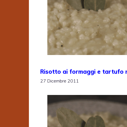
Risotto ai formaggi e tartufo 
27 Dicembre 2011