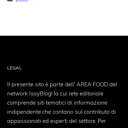
LEGAL
Il presente sito è parte dell' AREA FOOD del
network IsayBlog! la cui rete editoriale
comprende siti tematici di informazione
indipendente che contano sul contributo di
appassionati ed esperti del settore. Per