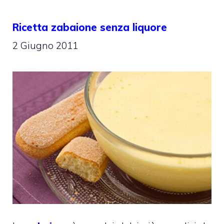
Ricetta zabaione senza liquore
2 Giugno 2011