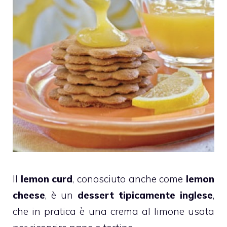
Il
lemon curd
, conosciuto anche come
lemon
cheese
, è un
dessert tipicamente inglese
,
che in pratica è una crema al limone usata