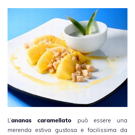
L’
ananas caramellato
può essere una
merenda estiva gustosa e facilissima da