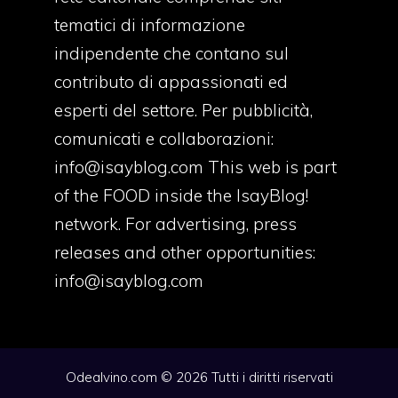
tematici di informazione
indipendente che contano sul
contributo di appassionati ed
esperti del settore. Per pubblicità,
comunicati e collaborazioni:
info@isayblog.com
This web is part
of the FOOD inside the IsayBlog!
network. For advertising, press
releases and other opportunities:
info@isayblog.com
Odealvino.com © 2026 Tutti i diritti riservati