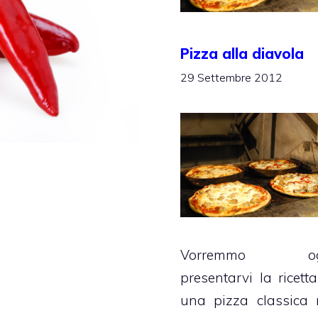
Pizza alla diavola
29 Settembre 2012
Vorremmo og
presentarvi la ricetta
una pizza classica