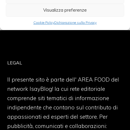
Visualizza preferenze
Cookie Policy
Dichiarazione sulla Privacy
LEGAL
Il presente sito è parte dell' AREA FOOD del
network IsayBlog! la cui rete editoriale
comprende siti tematici di informazione
indipendente che contano sul contributo di
appassionati ed esperti del settore. Per
pubblicità, comunicati e collaborazioni: