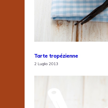
Tarte tropézienne
2 Luglio 2013