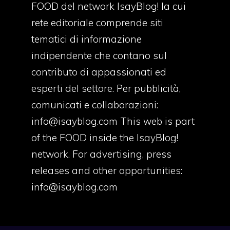
FOOD del network IsayBlog! la cui
rete editoriale comprende siti
tematici di informazione
indipendente che contano sul
contributo di appassionati ed
esperti del settore. Per pubblicità,
comunicati e collaborazioni:
info@isayblog.com
This web is part
of the FOOD inside the IsayBlog!
network. For advertising, press
releases and other opportunities:
info@isayblog.com