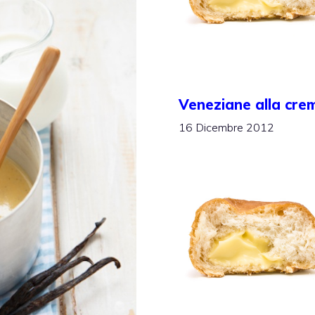
Veneziane alla cre
16 Dicembre 2012