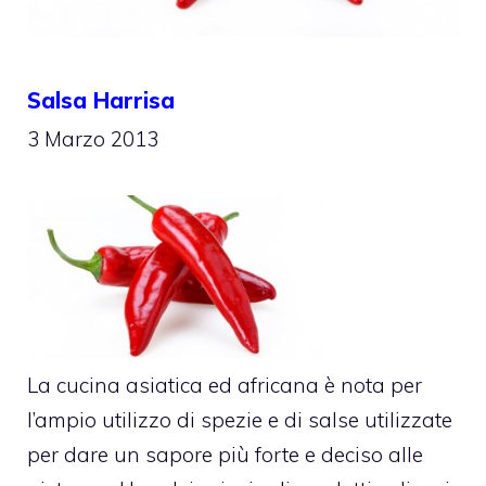
Salsa Harrisa
3 Marzo 2013
La cucina asiatica ed africana è nota per
l’ampio utilizzo di spezie e di salse utilizzate
per dare un sapore più forte e deciso alle