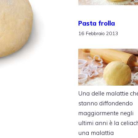
Pasta frolla
16 Febbraio 2013
Una delle malattie che
stanno diffondendo
maggiormente negli
ultimi anni è la celiac
una malattia