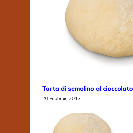
Torta di semolino al cioccolato
20 Febbraio 2013