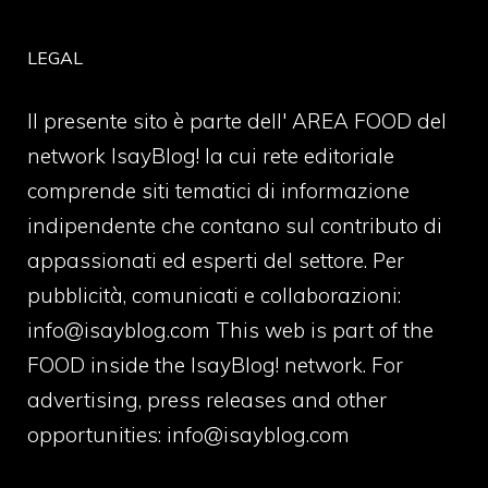
LEGAL
Il presente sito è parte dell' AREA FOOD del
network IsayBlog! la cui rete editoriale
comprende siti tematici di informazione
indipendente che contano sul contributo di
appassionati ed esperti del settore. Per
pubblicità, comunicati e collaborazioni:
info@isayblog.com
This web is part of the
FOOD inside the IsayBlog! network. For
advertising, press releases and other
opportunities:
info@isayblog.com