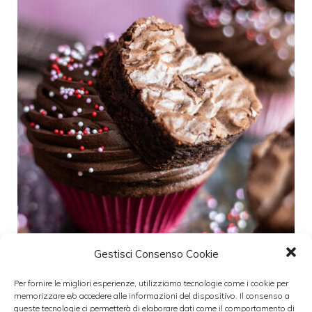
Gestisci Consenso Cookie
Per fornire le migliori esperienze, utilizziamo tecnologie come i cookie per
memorizzare e/o accedere alle informazioni del dispositivo. Il consenso a
queste tecnologie ci permetterà di elaborare dati come il comportamento di