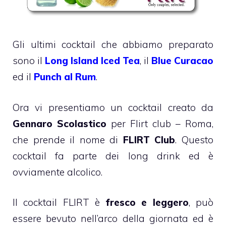
Gli ultimi cocktail che abbiamo preparato
sono il
Long Island Iced Tea
, il
Blue Curacao
ed il
Punch al Rum
.
Ora vi presentiamo un cocktail creato da
Gennaro Scolastico
per Flirt club – Roma,
che prende il nome di
FLIRT Club
. Questo
cocktail fa parte dei long drink ed è
ovviamente alcolico.
Il cocktail FLIRT è
fresco e leggero
, può
essere bevuto nell’arco della giornata ed è