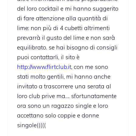
del loro cocktail e mi hanno suggerito
di fare attenzione alla quantità di
lime: non più di 4 cubetti altrimenti
prevarrà il gusto del lime e non sarà
equilibrato. se hai bisogno di consigli
puoi contattarli, il sito è
http://www.flirtclub.it
, con me sono
stati molto gentili, mi hanno anche
invitato a trascorrere una serata al
loro club prive ma…. sfortunatamente
ora sono un ragazzo single e loro
accettano solo coppie e donne
singole(((((