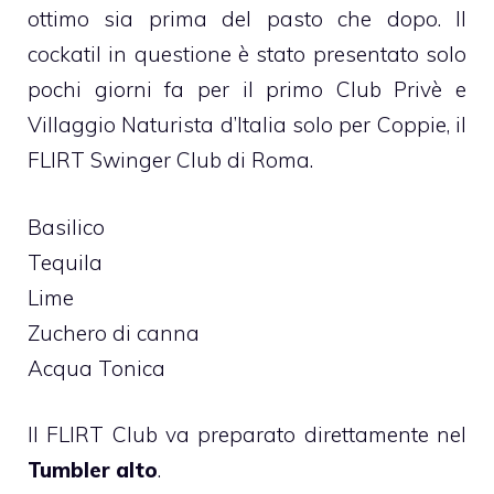
ottimo sia prima del pasto che dopo. Il
cockatil in questione è stato presentato solo
pochi giorni fa per il primo Club Privè e
Villaggio Naturista d’Italia solo per Coppie, il
FLIRT Swinger Club di Roma.
Basilico
Tequila
Lime
Zuchero di canna
Acqua Tonica
Il FLIRT Club va preparato direttamente nel
Tumbler alto
.