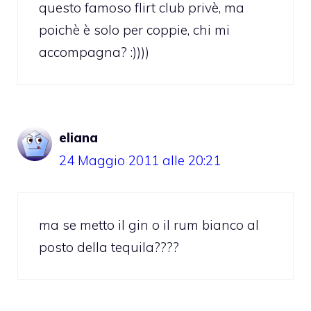
questo famoso flirt club privè, ma
poichè è solo per coppie, chi mi
accompagna? :))))
eliana
24 Maggio 2011 alle 20:21
ma se metto il gin o il rum bianco al
posto della tequila????