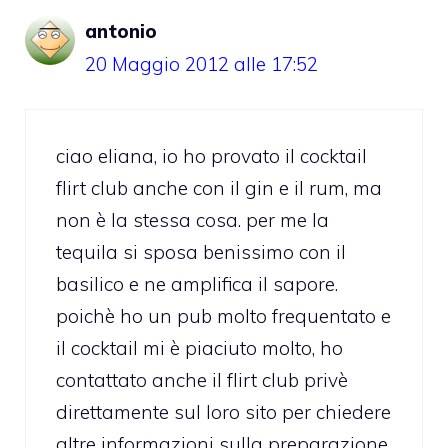
antonio
20 Maggio 2012 alle 17:52
ciao eliana, io ho provato il cocktail
flirt club anche con il gin e il rum, ma
non è la stessa cosa. per me la
tequila si sposa benissimo con il
basilico e ne amplifica il sapore.
poichè ho un pub molto frequentato e
il cocktail mi è piaciuto molto, ho
contattato anche il flirt club privè
direttamente sul loro sito per chiedere
altre informazioni sulla preparazione