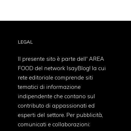
LEGAL
Il presente sito è parte dell' AREA
FOOD del network IsayBlog! la cui
rete editoriale comprende siti
tematici di informazione
indipendente che contano sul
contributo di appassionati ed
esperti del settore. Per pubblicità,
comunicati e collaborazioni: