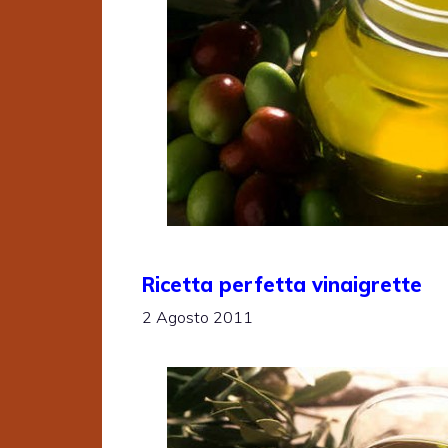
Ricetta perfetta vinaigrette
2 Agosto 2011