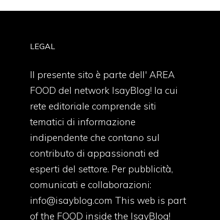
LEGAL
Il presente sito è parte dell' AREA
FOOD del network IsayBlog! la cui
rete editoriale comprende siti
tematici di informazione
indipendente che contano sul
contributo di appassionati ed
esperti del settore. Per pubblicità,
comunicati e collaborazioni:
info@isayblog.com
This web is part
of the FOOD inside the IsayBlog!