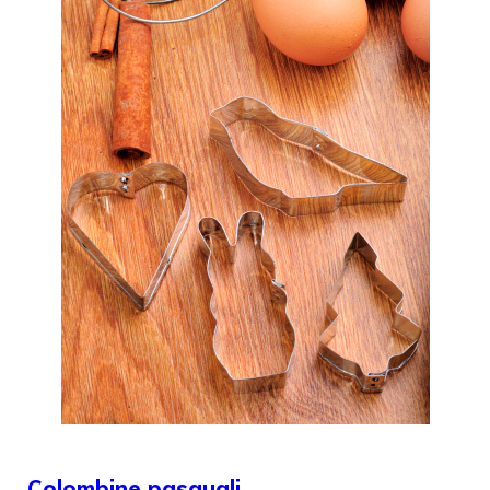
Colombine pasquali