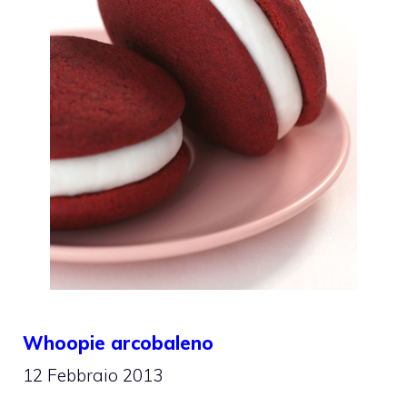
Whoopie arcobaleno
12 Febbraio 2013