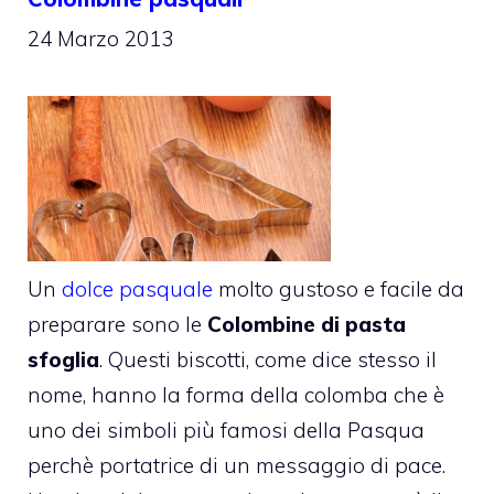
24 Marzo 2013
Un
dolce pasquale
molto gustoso e facile da
preparare sono le
Colombine di pasta
sfoglia
. Questi biscotti, come dice stesso il
nome, hanno la forma della colomba che è
uno dei simboli più famosi della Pasqua
perchè portatrice di un messaggio di pace.