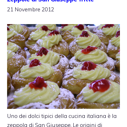
21 Novembre 2012
Uno dei dolci tipici della cucina italiana è la
zeppola di San Giuseppe. Le origini di