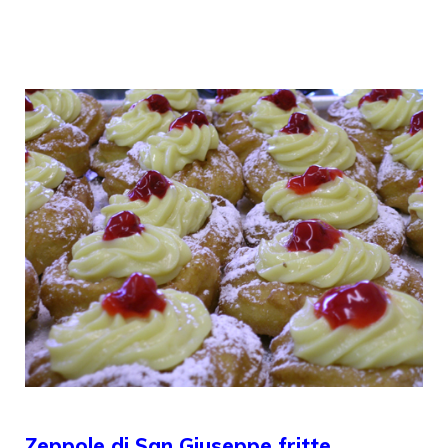
Zeppole di San Giuseppe fritte