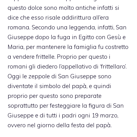
questo dolce sono molto antiche infatti si
dice che esso risale addirittura all’era
romana. Secondo una leggenda, infatti, San
Giuseppe dopo la fuga in Egitto con Gesù e
Maria, per mantenere la famiglia fu costretto
a vendere frittelle. Proprio per questo i
romani gli diedero l’appellativo di ‘frittellaro’.
Oggi le zeppole di San Giuseppe sono
diventate il simbolo del papà, e quindi
proprio per questo sono preparate
soprattutto per festeggiare la figura di San
Giuseppe e di tutti i padri ogni 19 marzo,
ovvero nel giorno della festa del papà.