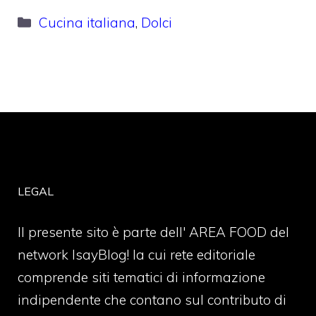
Categorie
Cucina italiana
,
Dolci
LEGAL
Il presente sito è parte dell' AREA FOOD del
network IsayBlog! la cui rete editoriale
comprende siti tematici di informazione
indipendente che contano sul contributo di