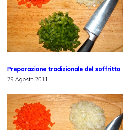
Preparazione tradizionale del soffritto
29 Agosto 2011