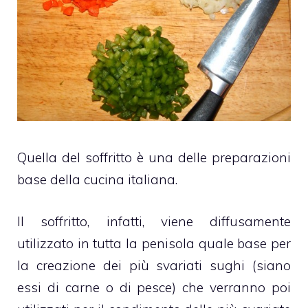
Quella del soffritto è una delle preparazioni
base della cucina italiana.
Il soffritto, infatti, viene diffusamente
utilizzato in tutta la penisola quale base per
la creazione dei più svariati sughi (siano
essi di carne o di pesce) che verranno poi