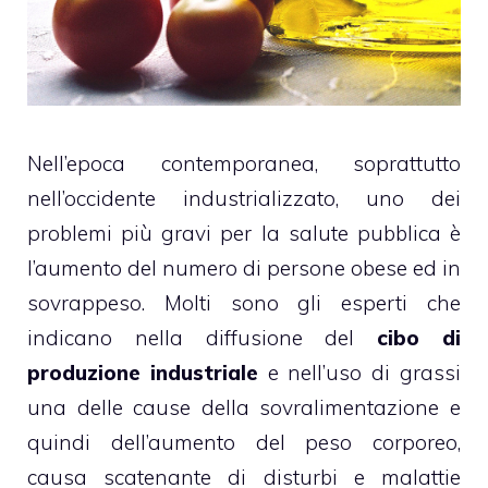
Nell’epoca contemporanea, soprattutto
nell’occidente industrializzato, uno dei
problemi più gravi per la salute pubblica è
l’aumento del numero di persone obese ed in
sovrappeso. Molti sono gli esperti che
indicano nella diffusione del
cibo di
produzione industriale
e nell’uso di grassi
una delle cause della sovralimentazione e
quindi dell’aumento del peso corporeo,
causa scatenante di disturbi e malattie