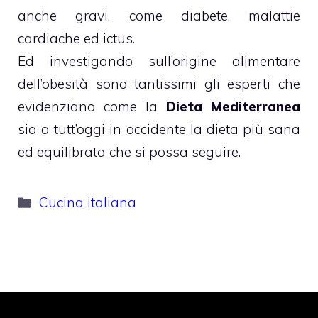
anche gravi, come diabete, malattie
cardiache ed ictus.
Ed investigando sull’origine alimentare
dell’obesità sono tantissimi gli esperti che
evidenziano come la
Dieta Mediterranea
sia a tutt’oggi in occidente la dieta più sana
ed equilibrata che si possa seguire.
Categorie
Cucina italiana