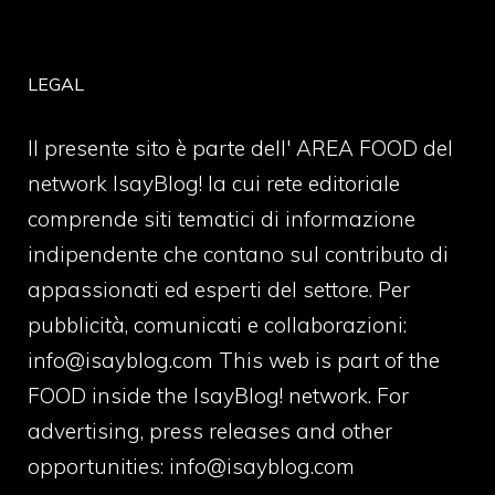
LEGAL
Il presente sito è parte dell' AREA FOOD del
network IsayBlog! la cui rete editoriale
comprende siti tematici di informazione
indipendente che contano sul contributo di
appassionati ed esperti del settore. Per
pubblicità, comunicati e collaborazioni:
info@isayblog.com
This web is part of the
FOOD inside the IsayBlog! network. For
advertising, press releases and other
opportunities:
info@isayblog.com