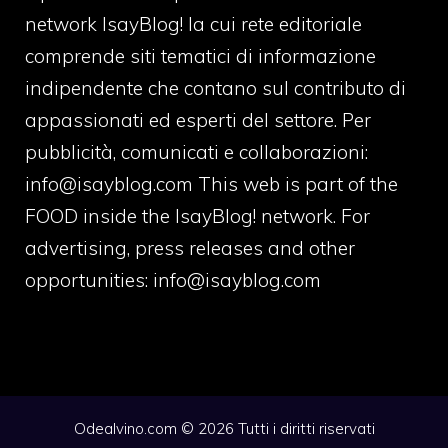
network IsayBlog! la cui rete editoriale
comprende siti tematici di informazione
indipendente che contano sul contributo di
appassionati ed esperti del settore. Per
pubblicità, comunicati e collaborazioni:
info@isayblog.com
This web is part of the
FOOD inside the IsayBlog! network. For
advertising, press releases and other
opportunities:
info@isayblog.com
Odealvino.com © 2026 Tutti i diritti riservati