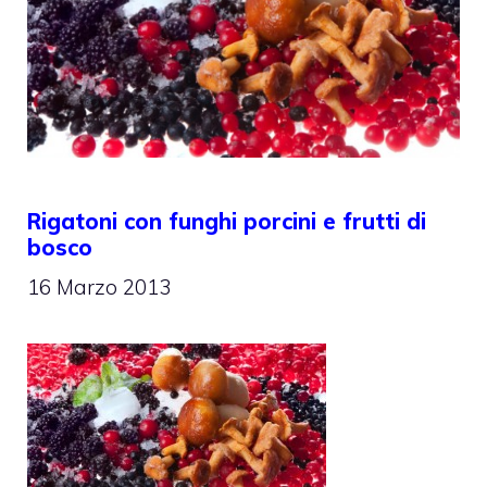
Rigatoni con funghi porcini e frutti di
bosco
16 Marzo 2013