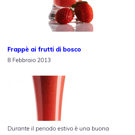
Frappè ai frutti di bosco
8 Febbraio 2013
Durante il periodo estivo è una buona