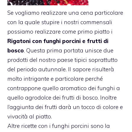
Se vogliamo realizzare una cena particolare
con la quale stupire i nostri commensali
possiamo realizzare come primo piatto i
Rigatoni con funghi porcini e frutti di
bosco
. Questa prima portata unisce due
prodotti del nostro paese tipici soprattutto
del periodo autunnale. Il sapore risulterà
molto intrigante e particolare perché
contrappone quello aromatico dei funghi a
quello agrodolce dei frutti di bosco. Inoltre
l’aggiunta dei frutti darà un tocco di colore e
vivacità al piatto.
Altre ricette con i funghi porcini sono la