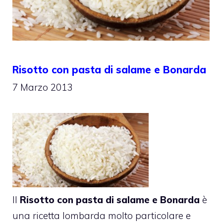
Risotto con pasta di salame e Bonarda
7 Marzo 2013
Il
Risotto con pasta di salame e Bonarda
è
una ricetta lombarda molto particolare e