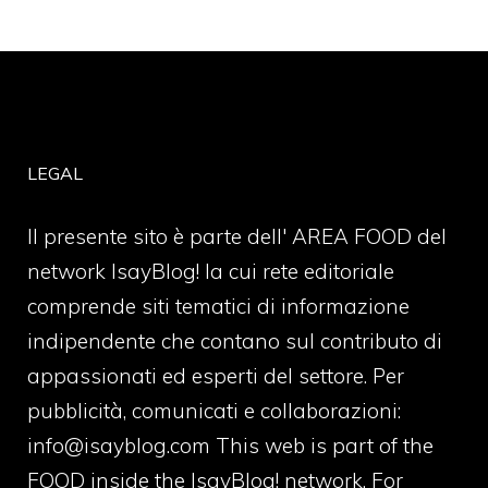
LEGAL
Il presente sito è parte dell' AREA FOOD del
network IsayBlog! la cui rete editoriale
comprende siti tematici di informazione
indipendente che contano sul contributo di
appassionati ed esperti del settore. Per
pubblicità, comunicati e collaborazioni:
info@isayblog.com
This web is part of the
FOOD inside the IsayBlog! network. For