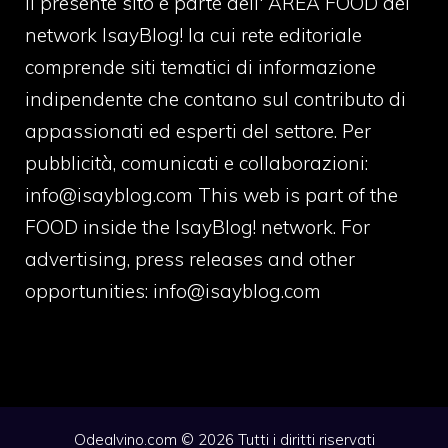
Il presente sito è parte dell' AREA FOOD del
network IsayBlog! la cui rete editoriale
comprende siti tematici di informazione
indipendente che contano sul contributo di
appassionati ed esperti del settore. Per
pubblicità, comunicati e collaborazioni:
info@isayblog.com
This web is part of the
FOOD inside the IsayBlog! network. For
advertising, press releases and other
opportunities:
info@isayblog.com
Odealvino.com © 2026 Tutti i diritti riservati