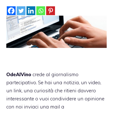
OdeAlVino
crede al giornalismo
partecipativo. Se hai una notizia, un video,
un link, una curiosità che ritieni davvero
interessante o vuoi condividere un opinione
con noi inviaci una mail a