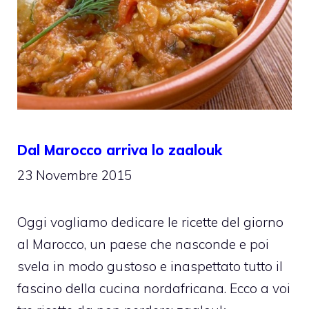
Dal Marocco arriva lo zaalouk
23 Novembre 2015
Oggi vogliamo dedicare le ricette del giorno
al Marocco, un paese che nasconde e poi
svela in modo gustoso e inaspettato tutto il
fascino della cucina nordafricana. Ecco a voi