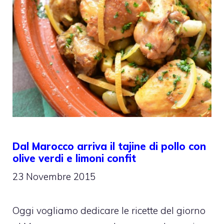
Dal Marocco arriva il tajine di pollo con
olive verdi e limoni confit
23 Novembre 2015
Oggi vogliamo dedicare le ricette del giorno