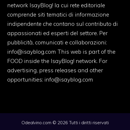
network IsayBlog! la cui rete editoriale
comprende siti tematici di informazione
indipendente che contano sul contributo di
appassionati ed esperti del settore. Per
pubblicità, comunicati e collaborazioni:
info@isayblog.com
This web is part of the
FOOD inside the IsayBlog! network. For
advertising, press releases and other
opportunities:
info@isayblog.com
Odealvino.com © 2026 Tutti i diritti riservati