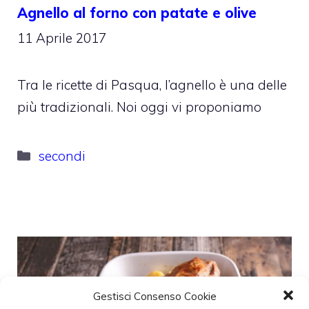
Agnello al forno con patate e olive
11 Aprile 2017
Tra le ricette di Pasqua, l’agnello è una delle
più tradizionali. Noi oggi vi proponiamo
Categorie
secondi
Gestisci Consenso Cookie