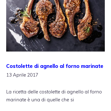
Costolette di agnello al forno marinate
13 Aprile 2017
La ricetta delle costolette di agnello al forno
marinate è una di quelle che si