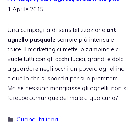
1 Aprile 2015
Una campagna di sensibilizzazione
anti
agnello pasquale
sempre più intensa e
truce. Il marketing ci mette lo zampino e ci
vuole tutti con gli occhi lucidi, grandi e dolci
a guardare negli occhi un povero agnellino
e quello che si spaccia per suo protettore.
Ma se nessuno mangiasse gli agnelli, non si
farebbe comunque del male a qualcuno?
Categorie
Cucina italiana