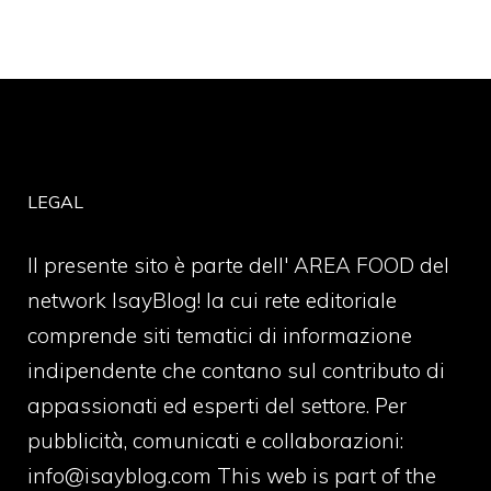
LEGAL
Il presente sito è parte dell' AREA FOOD del
network IsayBlog! la cui rete editoriale
comprende siti tematici di informazione
indipendente che contano sul contributo di
appassionati ed esperti del settore. Per
pubblicità, comunicati e collaborazioni:
info@isayblog.com
This web is part of the